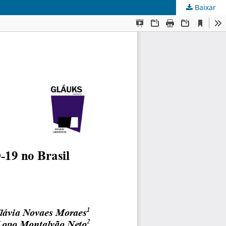
Baixar