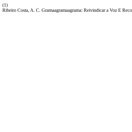
(1)
Ribeiro Costa, A. C. Gramaagramaagrama: Reivindicar a Voz E Recon