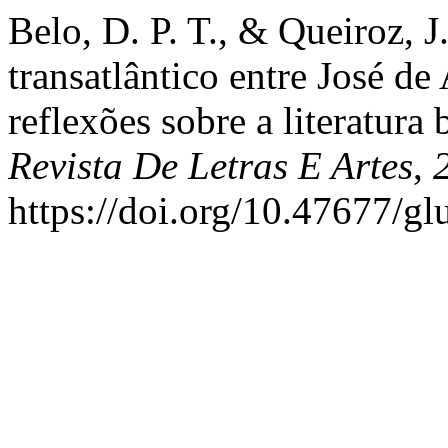
Belo, D. P. T., & Queiroz, J
transatlântico entre José de
reflexões sobre a literatura
Revista De Letras E Artes
,
https://doi.org/10.47677/g