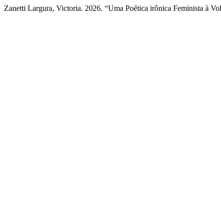
Zanetti Largura, Victoria. 2026. “Uma Poética irônica Feminista à V