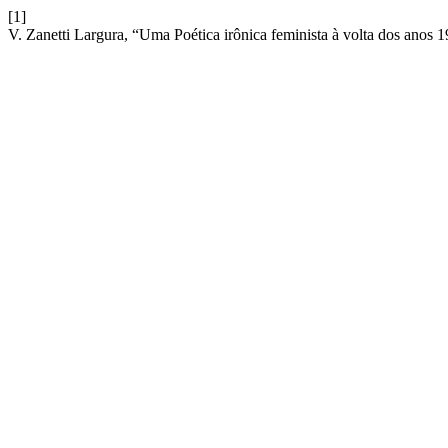
[1]
V. Zanetti Largura, “Uma Poética irônica feminista à volta dos anos 