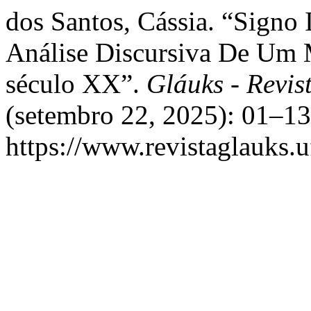
dos Santos, Cássia. “Signo
Análise Discursiva De Um 
século XX”.
Gláuks - Revist
(setembro 22, 2025): 01–13
https://www.revistaglauks.u