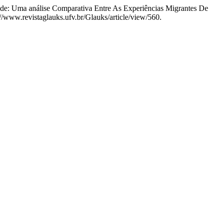
de: Uma análise Comparativa Entre As Experiências Migrantes De
//www.revistaglauks.ufv.br/Glauks/article/view/560.