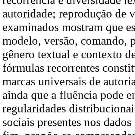
autoridade; reprodução de v
examinados mostram que es
modelo, versão, comando, p
gênero textual e contexto de
fórmulas recorrentes consti
marcas universais de autoria
ainda que a fluência pode en
regularidades distribucionai
sociais presentes nos dados 