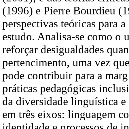
(1996) e Pierre Bourdieu (1
perspectivas teóricas para 
estudo. Analisa-se como o 
reforçar desigualdades qua
pertencimento, uma vez que
pode contribuir para a marg
práticas pedagógicas inclu
da diversidade linguística e
em três eixos: linguagem co
identidade e processos de i