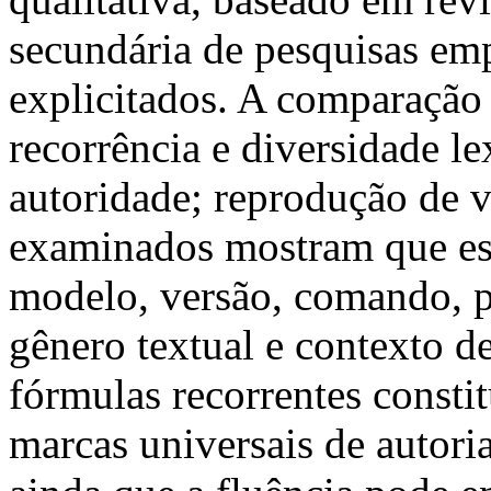
secundária de pesquisas em
explicitados. A comparação 
recorrência e diversidade le
autoridade; reprodução de v
examinados mostram que es
modelo, versão, comando, p
gênero textual e contexto de
fórmulas recorrentes consti
marcas universais de autoria