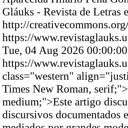
Gláuks - Revista de Letras e
http://creativecommons.org/
https://www.revistaglauks.u
Tue, 04 Aug 2026 00:00:00
https://www.revistaglauks.u
class="western" align="just
Times New Roman, serif;"><
medium;">Este artigo discut
discursivos documentados e
mediados por grandes mode