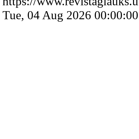
https://www.revistaglauks.u
Tue, 04 Aug 2026 00:00:00