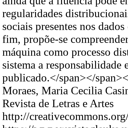
ainda que a fluência pode en
regularidades distribucionai
sociais presentes nos dados 
fim, propõe-se compreender
máquina como processo distr
sistema a responsabilidade e
publicado.</span></span>
Moraes, Maria Cecilia Casi
Revista de Letras e Artes
http://creativecommons.org/