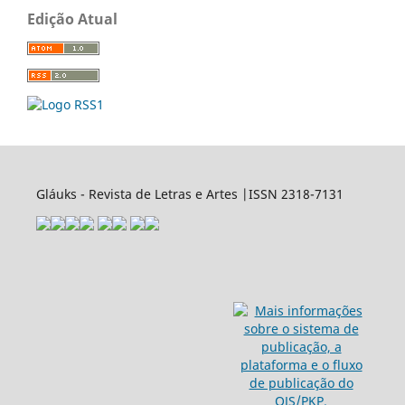
Edição Atual
Gláuks - Revista de Letras e Artes |ISSN 2318-7131