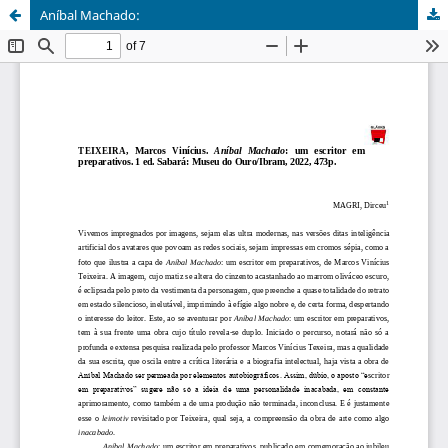
Aníbal Machado: