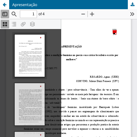
Apresentação