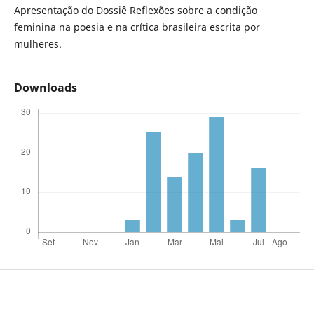
Apresentação do Dossiê Reflexões sobre a condição
feminina na poesia e na crítica brasileira escrita por
mulheres.
Downloads