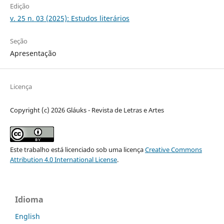
Edição
v. 25 n. 03 (2025): Estudos literários
Seção
Apresentação
Licença
Copyright (c) 2026 Gláuks - Revista de Letras e Artes
Este trabalho está licenciado sob uma licença
Creative Commons
Attribution 4.0 International License
.
Idioma
English