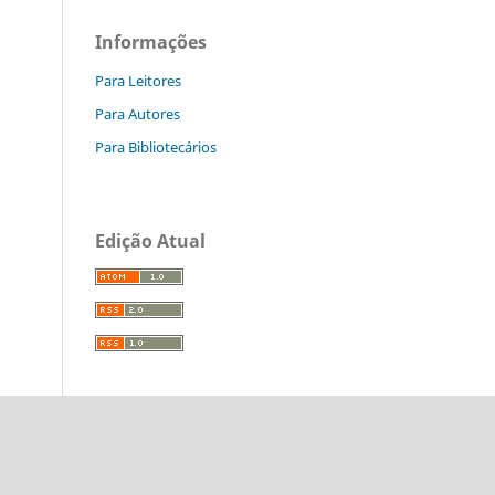
Informações
Para Leitores
Para Autores
Para Bibliotecários
Edição Atual