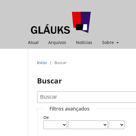
Atual
Arquivos
Notícias
Sobre
Início
/
Buscar
Buscar
Filtros avançados
De