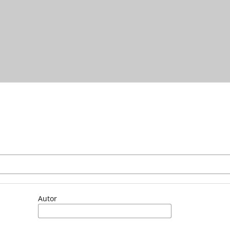
Autor