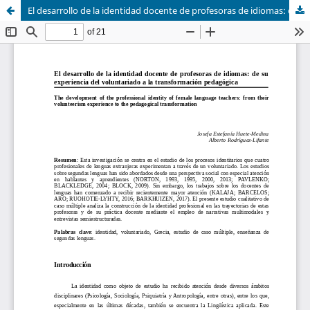
El desarrollo de la identidad docente de profesoras de idiomas: de su experiencia del voluntariado a la transformación pedagógica