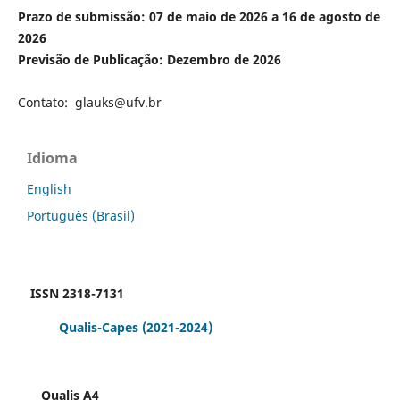
Prazo de submissão: 07 de maio de 2026 a 16 de agosto de
2026
Previsão de Publicação: Dezembro de 2026
Contato: glauks@ufv.br
Idioma
English
Português (Brasil)
ISSN 2318-7131
Qualis-Capes
(2021-2024)
Qualis A4