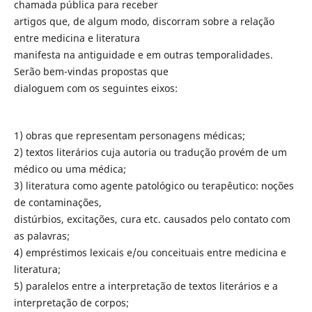
chamada pública para receber
artigos que, de algum modo, discorram sobre a relação
entre medicina e literatura
manifesta na antiguidade e em outras temporalidades.
Serão bem-vindas propostas que
dialoguem com os seguintes eixos:
1) obras que representam personagens médicas;
2) textos literários cuja autoria ou tradução provém de um
médico ou uma médica;
3) literatura como agente patológico ou terapêutico: noções
de contaminações,
distúrbios, excitações, cura etc. causados pelo contato com
as palavras;
4) empréstimos lexicais e/ou conceituais entre medicina e
literatura;
5) paralelos entre a interpretação de textos literários e a
interpretação de corpos;