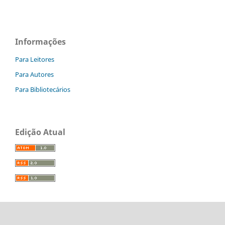
Informações
Para Leitores
Para Autores
Para Bibliotecários
Edição Atual