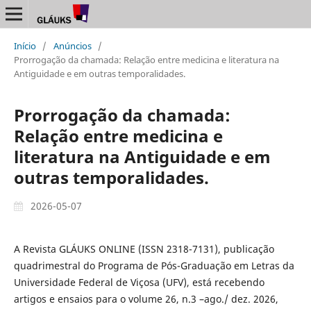
Início
/
Anúncios
/
Prorrogação da chamada: Relação entre medicina e literatura na
Antiguidade e em outras temporalidades.
Prorrogação da chamada:
Relação entre medicina e
literatura na Antiguidade e em
outras temporalidades.
2026-05-07
A Revista GLÁUKS ONLINE (ISSN 2318-7131), publicação
quadrimestral do Programa de Pós-Graduação em Letras da
Universidade Federal de Viçosa (UFV), está recebendo
artigos e ensaios para o volume 26, n.3 –ago./ dez. 2026,