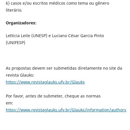
6) casos e/ou escritos médicos como tema ou gênero
literário.
Organizadores:
Letticia Leite (UNESP) e Luciano César Garcia Pinto
(UNIFESP)
As propostas devem ser submetidas diretamente no site da
revista Glauks:
https://www.revistaglauks.ufv.br/Glauks
Por favor, antes de submeter, cheque as normas
em:
https://www.revistaglauks.ufv.br/Glauks/information/authors