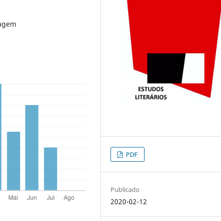
sagem
PDF
Publicado
2020-02-12