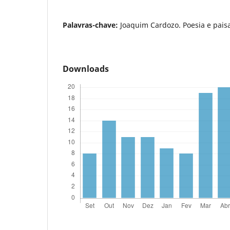
Palavras-chave:
Joaquim Cardozo. Poesia e pai
Downloads