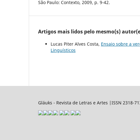
São Paulo: Contexto, 2009, p. 9-42.
Artigos mais lidos pelo mesmo(s) autor(e
Lucas Piter Alves Costa,
Ensaio sobre a ve
Linguísticos
Gláuks - Revista de Letras e Artes |ISSN 2318-7