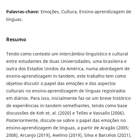
Palavras-chave:
Emoções, Cultura, Ensino-aprendizagem de
línguas.
Resumo
Tendo como contexto um intercâmbio linguístico e cultural
entre estudantes de duas Universidades, uma brasileira e
outra dos Estados Unidos da América, numa abordagem de
ensino-aprendizagem in-tandem, este trabalho tem como
objetivo discutir o papel das emoções e dos aspectos
culturais no ensino-aprendizagem de línguas registrados
em diários. Para isso, inicialmente faz-se um breve histórico
de experiências in-tandem semelhantes, tendo como base
discussões de Koh et. al. (2020) e Telles e Vassallo (2006).
Posteriormente, discute-se sobre o papel das emoções no
ensino-aprendizagem de línguas, a partir de Aragão (2005;
2008), Arcanjo (2019), Avelino (2019), Silva e Barcelos (2021).