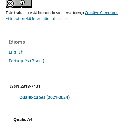
Este trabalho está licenciado sob uma licença
Creative Commons
Attribution 4.0 International License
.
Idioma
English
Português (Brasil)
ISSN 2318-7131
Qualis-Capes
(2021-2024)
Qualis A4