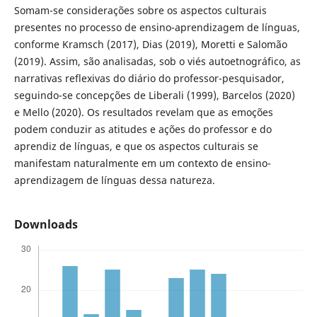
Somam-se considerações sobre os aspectos culturais
presentes no processo de ensino-aprendizagem de línguas,
conforme Kramsch (2017), Dias (2019), Moretti e Salomão
(2019). Assim, são analisadas, sob o viés autoetnográfico, as
narrativas reflexivas do diário do professor-pesquisador,
seguindo-se concepções de Liberali (1999), Barcelos (2020)
e Mello (2020). Os resultados revelam que as emoções
podem conduzir as atitudes e ações do professor e do
aprendiz de línguas, e que os aspectos culturais se
manifestam naturalmente em um contexto de ensino-
aprendizagem de línguas dessa natureza.
Downloads