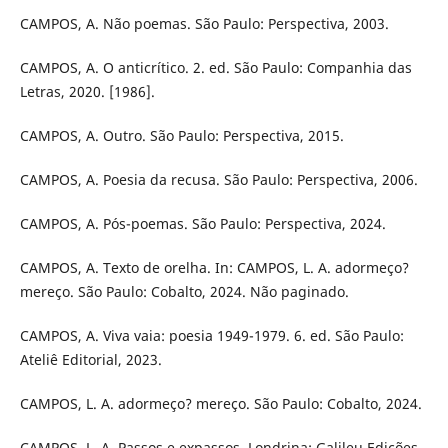
CAMPOS, A. Não poemas. São Paulo: Perspectiva, 2003.
CAMPOS, A. O anticrítico. 2. ed. São Paulo: Companhia das
Letras, 2020. [1986].
CAMPOS, A. Outro. São Paulo: Perspectiva, 2015.
CAMPOS, A. Poesia da recusa. São Paulo: Perspectiva, 2006.
CAMPOS, A. Pós-poemas. São Paulo: Perspectiva, 2024.
CAMPOS, A. Texto de orelha. In: CAMPOS, L. A. adormeço?
mereço. São Paulo: Cobalto, 2024. Não paginado.
CAMPOS, A. Viva vaia: poesia 1949-1979. 6. ed. São Paulo:
Ateliê Editorial, 2023.
CAMPOS, L. A. adormeço? mereço. São Paulo: Cobalto, 2024.
CAMPOS, L. A. Passos e expassos. Londrina: Galileu Edições,