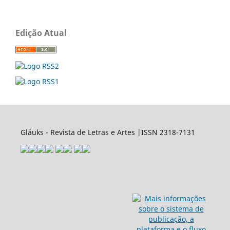
Edição Atual
Gláuks - Revista de Letras e Artes |ISSN 2318-7131