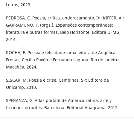
Letras, 2023.
PEDROSA, C. Poesia, crítica, endereçamento. In: KIFFER, A.;
GARRAMUÑO, F. (orgs.). Expansões contemporâneas:
literatura e outras formas. Belo Horizonte: Editora UFMG,
2014.
ROCHA, E. Poesia e felicidade: uma leitura de Angélica
Freitas, Cecilia Pavón e Fernanda Laguna. Rio de Janeiro:
Macabéa, 2024.
SISCAR, M. Poesia e crise. Campinas, SP: Editora da
Unicamp, 2010.
SPERANZA, G. Atlas portátil de América Latina: arte y
ficciones errantes. Barcelona: Editorial Anagrama, 2012.