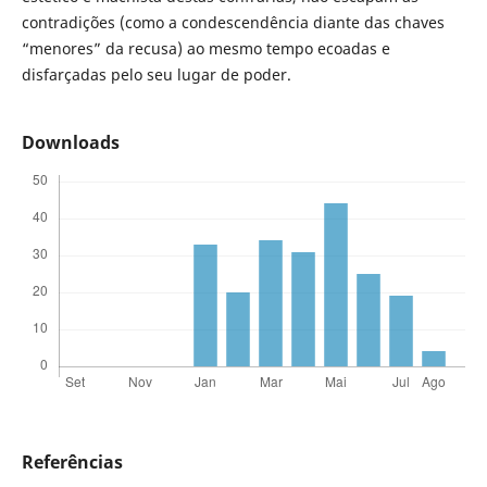
contradições (como a condescendência diante das chaves
“menores” da recusa) ao mesmo tempo ecoadas e
disfarçadas pelo seu lugar de poder.
Downloads
Referências