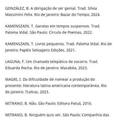
GONZÁLEZ, B. A obrigação de ser genial. Trad. Silvia
Massimini Felix. Rio de Janeiro: Bazar do Tempo, 2024.
KAMENSZAIN, T. Garotas em tempos suspensos. Trad.
Paloma Vidal. São Paulo: Círculo de Poemas, 2022.
KAMENSZAIN, T. Livros pequenos. Trad. Paloma Vidal. Rio de
Janeiro: Papéis Selvagens Edições, 2021.
LAGUNA, F. Um chamado telepático de socorro. Trad.
Eduarda Rocha. Rio de Janeiro: Macabéa, 2023.
MAGRI, I. Da dificuldade de nomear a produção do
presente: literatura latino-americana contemporânea. Rio
de Janeiro: 7Letras, 2023.
MITRANO, B. Não. São Paulo: Editora Patuá, 2016.
MITRANO, B. Ninguém quis ver. São Paulo: Companhia das