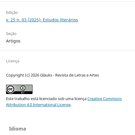
Edição
v. 25 n. 03 (2025): Estudos literários
Seção
Artigos
Licença
Copyright (c) 2026 Gláuks - Revista de Letras e Artes
Este trabalho está licenciado sob uma licença
Creative Commons
Attribution 4.0 International License
.
Idioma