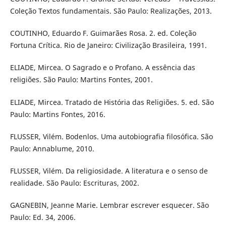
Coleção Textos fundamentais. São Paulo: Realizações, 2013.
COUTINHO, Eduardo F. Guimarães Rosa. 2. ed. Coleção
Fortuna Crítica. Rio de Janeiro: Civilização Brasileira, 1991.
ELIADE, Mircea. O Sagrado e o Profano. A essência das
religiões. São Paulo: Martins Fontes, 2001.
ELIADE, Mircea. Tratado de História das Religiões. 5. ed. São
Paulo: Martins Fontes, 2016.
FLUSSER, Vilém. Bodenlos. Uma autobiografia filosófica. São
Paulo: Annablume, 2010.
FLUSSER, Vilém. Da religiosidade. A literatura e o senso de
realidade. São Paulo: Escrituras, 2002.
GAGNEBIN, Jeanne Marie. Lembrar escrever esquecer. São
Paulo: Ed. 34, 2006.