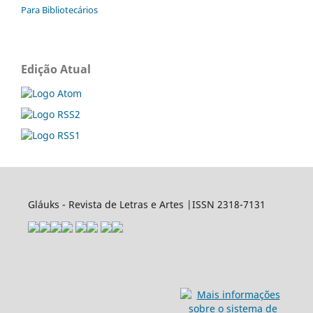
Para Bibliotecários
Edição Atual
Gláuks - Revista de Letras e Artes |ISSN 2318-7131