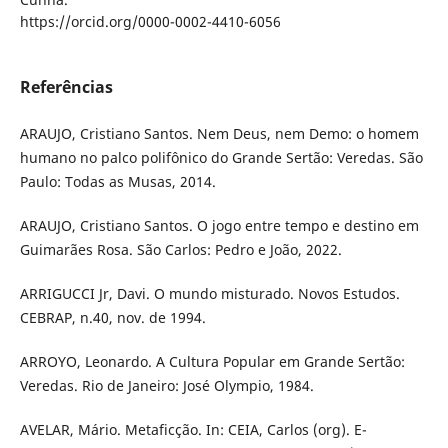
https://orcid.org/0000-0002-4410-6056
Referências
ARAUJO, Cristiano Santos. Nem Deus, nem Demo: o homem
humano no palco polifônico do Grande Sertão: Veredas. São
Paulo: Todas as Musas, 2014.
ARAUJO, Cristiano Santos. O jogo entre tempo e destino em
Guimarães Rosa. São Carlos: Pedro e João, 2022.
ARRIGUCCI Jr, Davi. O mundo misturado. Novos Estudos.
CEBRAP, n.40, nov. de 1994.
ARROYO, Leonardo. A Cultura Popular em Grande Sertão:
Veredas. Rio de Janeiro: José Olympio, 1984.
AVELAR, Mário. Metaficção. In: CEIA, Carlos (org). E-