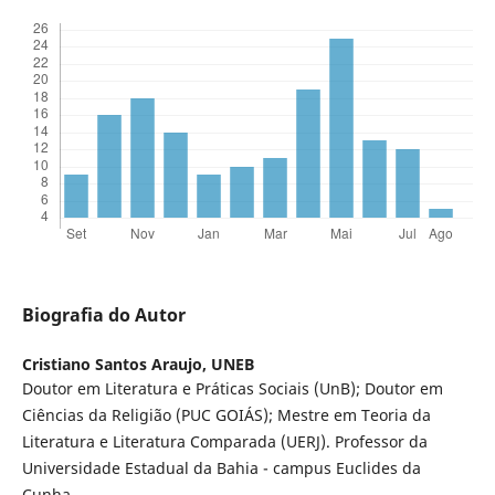
Biografia do Autor
Cristiano Santos Araujo,
UNEB
Doutor em Literatura e Práticas Sociais (UnB); Doutor em
Ciências da Religião (PUC GOIÁS); Mestre em Teoria da
Literatura e Literatura Comparada (UERJ). Professor da
Universidade Estadual da Bahia - campus Euclides da
Cunha.