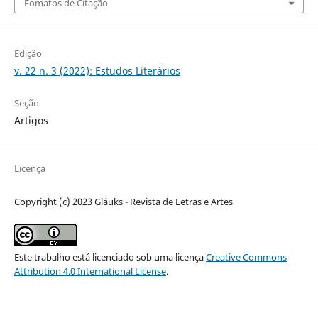
Fomatos de Citação
Edição
v. 22 n. 3 (2022): Estudos Literários
Seção
Artigos
Licença
Copyright (c) 2023 Gláuks - Revista de Letras e Artes
Este trabalho está licenciado sob uma licença
Creative Commons
Attribution 4.0 International License
.