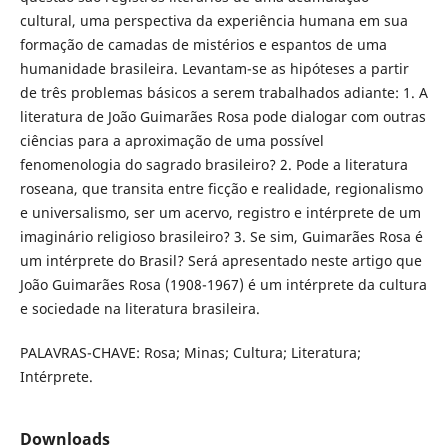
cultural, uma perspectiva da experiência humana em sua
formação de camadas de mistérios e espantos de uma
humanidade brasileira. Levantam-se as hipóteses a partir
de três problemas básicos a serem trabalhados adiante: 1. A
literatura de João Guimarães Rosa pode dialogar com outras
ciências para a aproximação de uma possível
fenomenologia do sagrado brasileiro? 2. Pode a literatura
roseana, que transita entre ficção e realidade, regionalismo
e universalismo, ser um acervo, registro e intérprete de um
imaginário religioso brasileiro? 3. Se sim, Guimarães Rosa é
um intérprete do Brasil? Será apresentado neste artigo que
João Guimarães Rosa (1908-1967) é um intérprete da cultura
e sociedade na literatura brasileira.
PALAVRAS-CHAVE: Rosa; Minas; Cultura; Literatura;
Intérprete.
Downloads