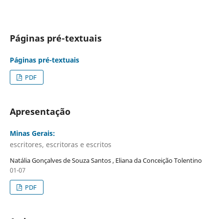
Páginas pré-textuais
Páginas pré-textuais
PDF
Apresentação
Minas Gerais:
escritores, escritoras e escritos
Natália Gonçalves de Souza Santos , Eliana da Conceição Tolentino
01-07
PDF