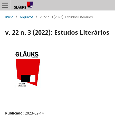
Início
/
Arquivos
/
v. 22 n. 3 (2022): Estudos Literários
v. 22 n. 3 (2022): Estudos Literários
Publicado:
2023-02-14