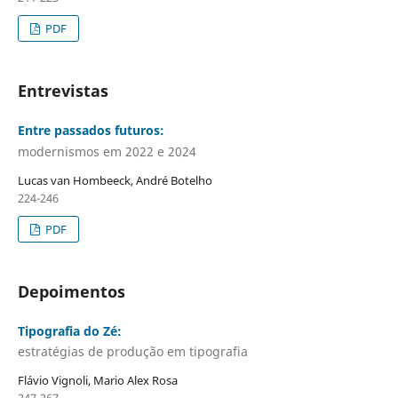
PDF
Entrevistas
Entre passados futuros:
modernismos em 2022 e 2024
Lucas van Hombeeck, André Botelho
224-246
PDF
Depoimentos
Tipografia do Zé:
estratégias de produção em tipografia
Flávio Vignoli, Mario Alex Rosa