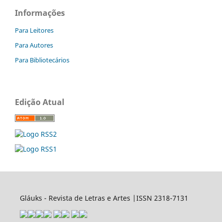
Informações
Para Leitores
Para Autores
Para Bibliotecários
Edição Atual
Gláuks - Revista de Letras e Artes |ISSN 2318-7131