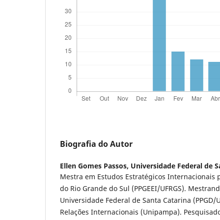
Biografia do Autor
Ellen Gomes Passos,
Universidade Federal de S
Mestra em Estudos Estratégicos Internacionais 
do Rio Grande do Sul (PPGEEI/UFRGS). Mestrand
Universidade Federal de Santa Catarina (PPGD/
Relações Internacionais (Unipampa). Pesquisad