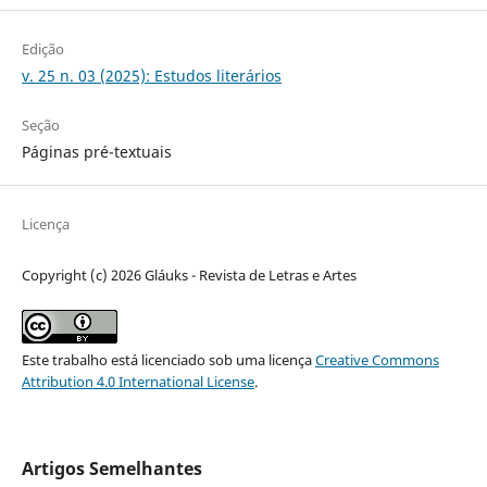
Edição
v. 25 n. 03 (2025): Estudos literários
Seção
Páginas pré-textuais
Licença
Copyright (c) 2026 Gláuks - Revista de Letras e Artes
Este trabalho está licenciado sob uma licença
Creative Commons
Attribution 4.0 International License
.
Artigos Semelhantes