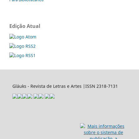
Edição Atual
Gláuks - Revista de Letras e Artes |ISSN 2318-7131