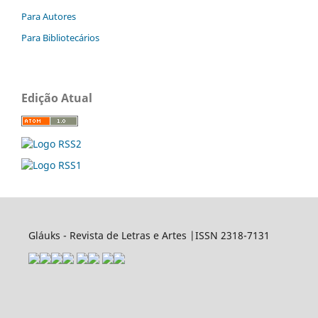
Para Autores
Para Bibliotecários
Edição Atual
Gláuks - Revista de Letras e Artes |ISSN 2318-7131