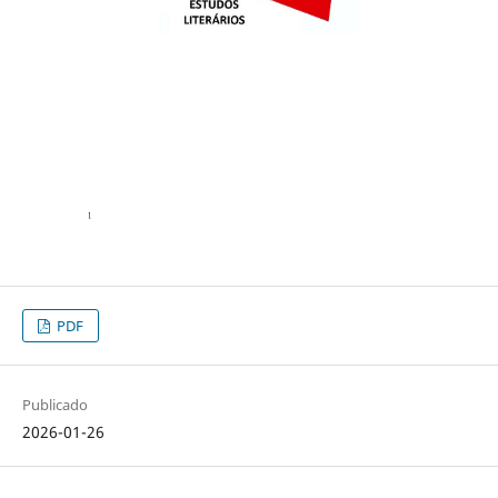
PDF
Publicado
2026-01-26