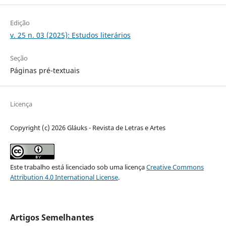
Edição
v. 25 n. 03 (2025): Estudos literários
Seção
Páginas pré-textuais
Licença
Copyright (c) 2026 Gláuks - Revista de Letras e Artes
Este trabalho está licenciado sob uma licença
Creative Commons
Attribution 4.0 International License
.
Artigos Semelhantes