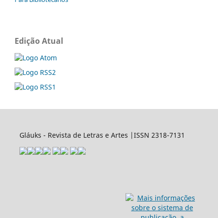
Edição Atual
Gláuks - Revista de Letras e Artes |ISSN 2318-7131