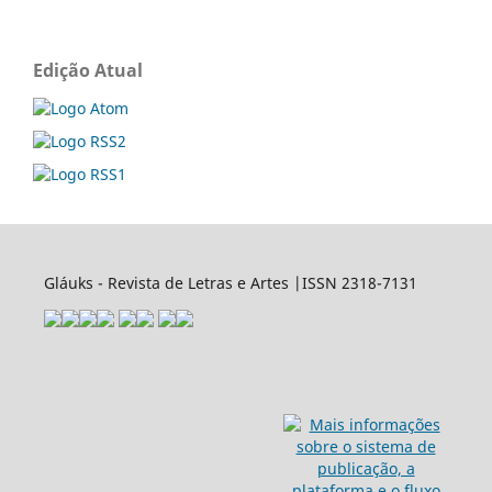
Edição Atual
Gláuks - Revista de Letras e Artes |ISSN 2318-7131