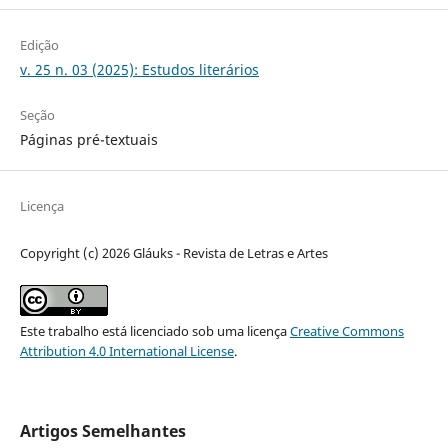
Edição
v. 25 n. 03 (2025): Estudos literários
Seção
Páginas pré-textuais
Licença
Copyright (c) 2026 Gláuks - Revista de Letras e Artes
Este trabalho está licenciado sob uma licença
Creative Commons
Attribution 4.0 International License
.
Artigos Semelhantes